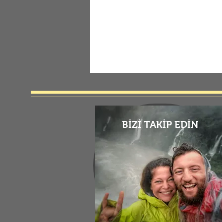
BİZİ TAKİP EDİN