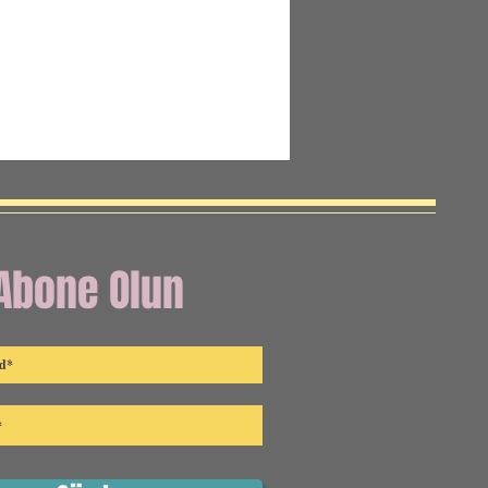
Abone Olun