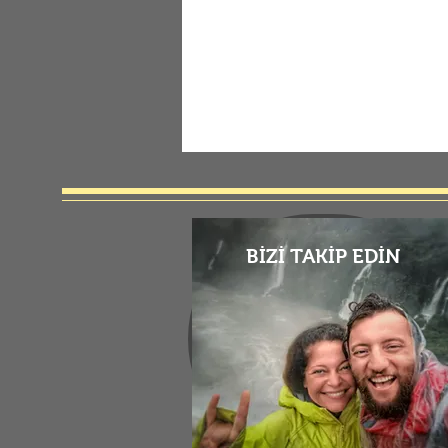
BİZİ TAKİP EDİN