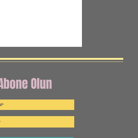
Abone Olun