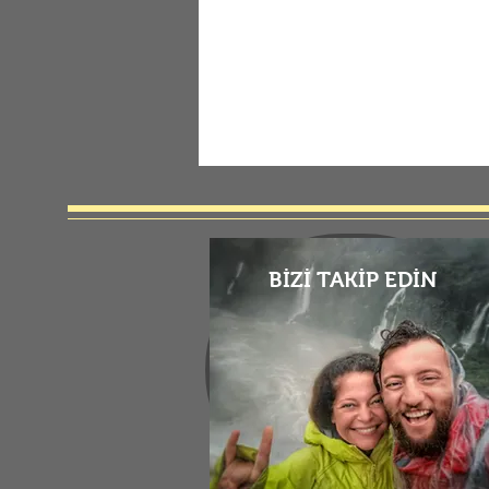
BİZİ TAKİP EDİN