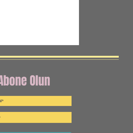
Abone Olun