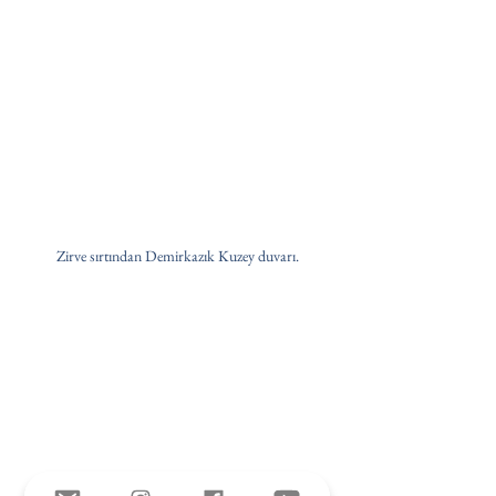
Zirve sırtından Demirkazık Kuzey duvarı.