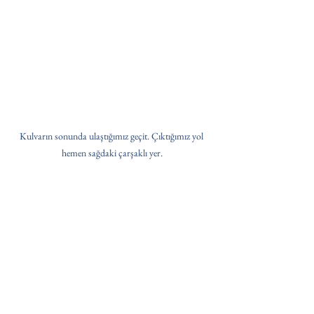
Kulvarın sonunda ulaştığımız geçit. Çıktığımız yol 
hemen sağdaki çarşaklı yer.