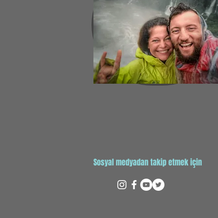
Sosyal medyadan takip etmek için