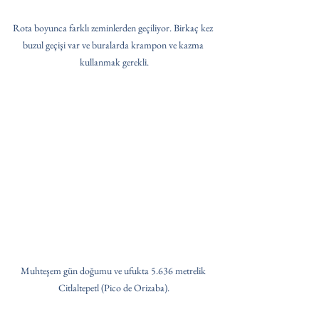
Rota boyunca farklı zeminlerden geçiliyor. Birkaç kez 
buzul geçişi var ve buralarda krampon ve kazma 
kullanmak gerekli.
Muhteşem gün doğumu ve ufukta 5.636 metrelik 
Citlaltepetl (Pico de Orizaba).