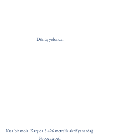
Dönüş yolunda.
Kısa bir mola. Karşıda 5.426 metrelik aktif yanardağ 
Popocatepetl.