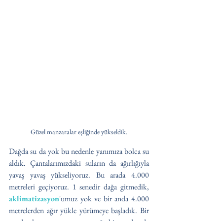
Güzel manzaralar eşliğinde yükseldik.
Dağda su da yok bu nedenle yanımıza bolca su 
aldık. Çantalarımızdaki suların da ağırlığıyla 
yavaş yavaş yükseliyoruz. Bu arada 4.000 
metreleri geçiyoruz. 1 senedir dağa gitmedik, 
aklimatizasyon
'umuz yok ve bir anda 4.000 
metrelerden ağır yükle yürümeye başladık. Bir 