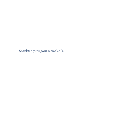
Soğuktan yüzü gözü sarmaladık. 